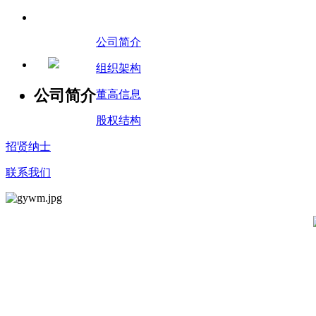
公司简介
组织架构
公司简介
董高信息
股权结构
招贤纳士
联系我们